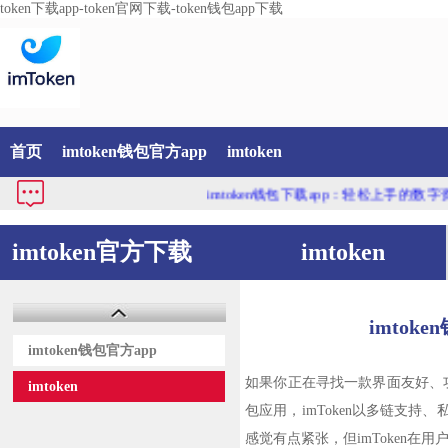
token下载app-token官网下载-token钱包app下载
首页
imtoken钱包官方app
imtoken
imtoken钱包下载app：轻松上手的数字资产
imtoken官方下载
imtoken
imto
imtoken钱包官方app
如果你正在寻找一款界面友好、功
imtoken
包应用，imToken以多链支持
感觉有点紧张，但imToken